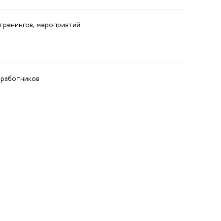
тренингов, мероприятий
 работников