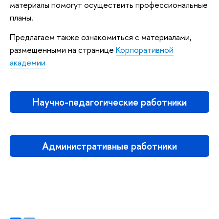
материалы помогут осуществить профессиональные
планы.
Предлагаем также ознакомиться с материалами,
размещенными на странице
Корпоративной
академии
Научно-педагогические работники
Административные работники